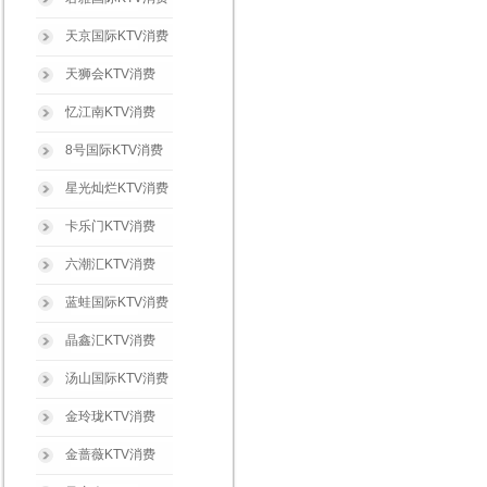
天京国际KTV消费
天狮会KTV消费
忆江南KTV消费
8号国际KTV消费
星光灿烂KTV消费
卡乐门KTV消费
六潮汇KTV消费
蓝蛙国际KTV消费
晶鑫汇KTV消费
汤山国际KTV消费
金玲珑KTV消费
金蔷薇KTV消费